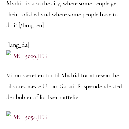
Madrid is also the city, where some people get
their polished and where some people have to
do it.[/lang_en]
[lang_da]
Vi har været en tur til Madrid for at researche
til vores næste Urban Safari. Et spændende sted
der bobler af liv. Især natteliv.