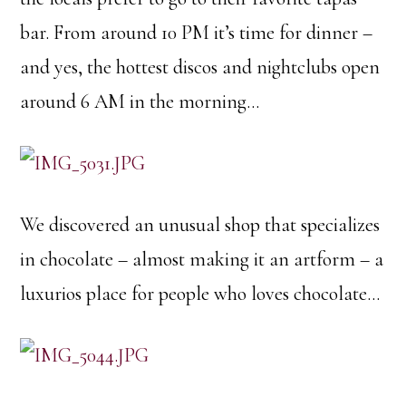
bar. From around 10 PM it’s time for dinner –
and yes, the hottest discos and nightclubs open
around 6 AM in the morning…
We discovered an unusual shop that specializes
in chocolate – almost making it an artform – a
luxurios place for people who loves chocolate…