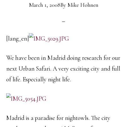
March 1, 2008
By
Mike Hohnen
[lang_en]
We have been in Madrid doing research for our
next Urban Safari. A very exciting city and full
of life. Especially night life.
Madrid is a paradise for nightowls. The city