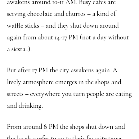
awakens around 10-11 AM. Busy cafes are
serving chocolate and churros – a kind of
waffle sticks – and they shut down around
again from about 14-17 PM (not a day without
a siesta..).
But after 17 PM the city awakens again. A
lively atmosphere emerges in the shops and
streets – everywhere you turn people are eating
and drinking.
From around 8 PM the shops shut down and
the locals prefer to go to their favorite tapas