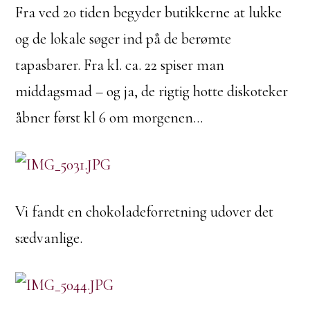
Fra ved 20 tiden begyder butikkerne at lukke
og de lokale søger ind på de berømte
tapasbarer. Fra kl. ca. 22 spiser man
middagsmad – og ja, de rigtig hotte diskoteker
åbner først kl 6 om morgenen…
Vi fandt en chokoladeforretning udover det
sædvanlige.