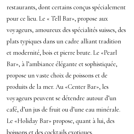
restaurants, dont certains conçus spécialement
pour ce lieu. Le « Tell Bar», propose aux
voyageurs, amoureux des spécialités suisses, des
plats typiques dans un cadre alliant tradition
et modernité, bois et pierre brute. Le «Pearl
Bar», à l’ambiance élégante et sophistiquée,
propose un vaste choix de poissons et de
produits de la mer. Au «Center Bar», les
voyageurs peuvent se détendre autour d’un
café, d’un jus de fruit ou d’une eau minérale.
Le «Holiday Bar» propose, quant à lui, des
boissons et des cocktails exotiques.