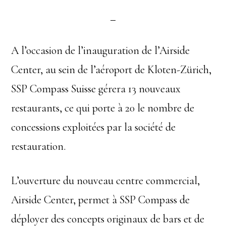
A l’occasion de l’inauguration de l’Airside
Center, au sein de l’aéroport de Kloten-Zürich,
SSP Compass Suisse gérera 13 nouveaux
restaurants, ce qui porte à 20 le nombre de
concessions exploitées par la société de
restauration.
L’ouverture du nouveau centre commercial,
Airside Center, permet à SSP Compass de
déployer des concepts originaux de bars et de