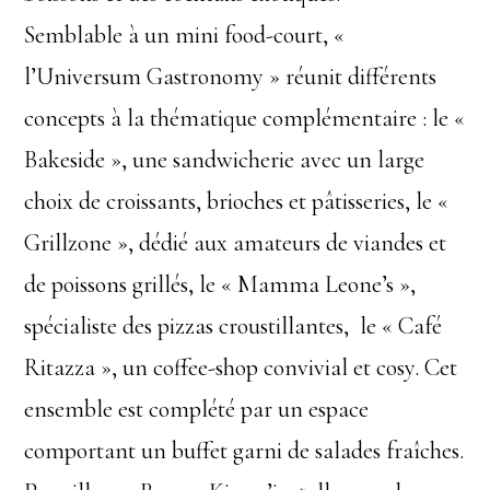
Semblable à un mini food-court, «
l’Universum Gastronomy » réunit différents
concepts à la thématique complémentaire : le «
Bakeside », une sandwicherie avec un large
choix de croissants, brioches et pâtisseries, le «
Grillzone », dédié aux amateurs de viandes et
de poissons grillés, le « Mamma Leone’s »,
spécialiste des pizzas croustillantes, le « Café
Ritazza », un coffee-shop convivial et cosy. Cet
ensemble est complété par un espace
comportant un buffet garni de salades fraîches.