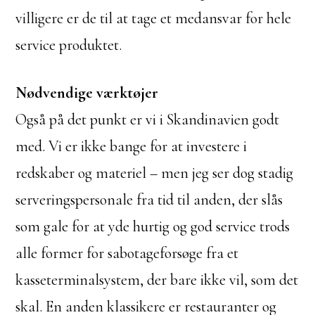
villigere er de til at tage et medansvar for hele
service produktet.
Nødvendige værktøjer
Også på det punkt er vi i Skandinavien godt
med. Vi er ikke bange for at investere i
redskaber og materiel – men jeg ser dog stadig
serveringspersonale fra tid til anden, der slås
som gale for at yde hurtig og god service trods
alle former for sabotageforsøge fra et
kasseterminalsystem, der bare ikke vil, som det
skal. En anden klassikere er restauranter og