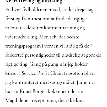
Rekruttering og udvikling
En hver fodboldtræner ved, at det drejer sig
først og fremmest om at finde de rigtige
talenter – derefter kommer træning og
videreudvikling. Men selv det bedste
træningsprogram i verden vil aldrig få de ?
forkerte? personligheder til pludselig at gøre de
rigtige ting. Gang på gang når jeg holder
kurser i Service Profit Chain filosofien bliver
jeg konfronteret med spørgsmålet: Jamen vi
har en Knud-Børge i køkkenet eller en
Magdalene i receptionen, der ikke kan