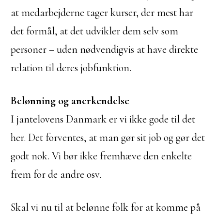
at medarbejderne tager kurser, der mest har
det formål, at det udvikler dem selv som
personer – uden nødvendigvis at have direkte
relation til deres jobfunktion.
Belønning og anerkendelse
I jantelovens Danmark er vi ikke gode til det
her. Det forventes, at man gør sit job og gør det
godt nok. Vi bør ikke fremhæve den enkelte
frem for de andre osv.
Skal vi nu til at belønne folk for at komme på