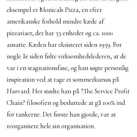
eksempel er Monicals Pizza, en efter
amerikanske forhold mindre kæde af
pizzariaer, der har 53 enheder og ca. 1000
ansatte. Kæden har eksisteret siden 1959. For
nogle år siden følte virksomhedslederen, at de
var i en stagnationsfase, og han søgte personlig
inspiration ved at tage et sommerkursus på
Harvard. Her stødte han på ?The Service Profit
Chain? filosofien og besluttede at gå 100% ind
for tankerne. Det første han gjorde, var at
reorganisere hele sin organisation.