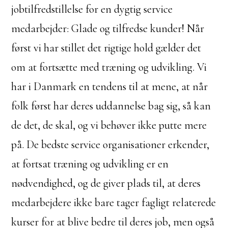
jobtilfredstillelse for en dygtig service
medarbejder: Glade og tilfredse kunder! Når
først vi har stillet det rigtige hold gælder det
om at fortsætte med træning og udvikling. Vi
har i Danmark en tendens til at mene, at når
folk først har deres uddannelse bag sig, så kan
de det, de skal, og vi behøver ikke putte mere
på. De bedste service organisationer erkender,
at fortsat træning og udvikling er en
nødvendighed, og de giver plads til, at deres
medarbejdere ikke bare tager fagligt relaterede
kurser for at blive bedre til deres job, men også