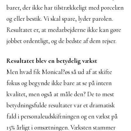
barer, der ikke har tilstrækkeligt med porcelæn
og eller bestik. Vi skal spare, lyder parolen.
Resultatet er, at medarbejderne ikke kan gøre
jobbet ordentligt, og de bedste af dem rejser.
Resultatet blev en betydelig vækst
Men hvad fik Monical?øs så ud af at skifte
fokus og begynde ikke bare at se på intern
kvalitet, men også at måle den? De to mest
betydningsfulde resultater var et dramatisk
fald i personaleudskiftningen og en vækst på
15% årligt i omsætningen. Væksten stammer