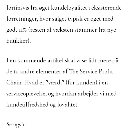
fortinsvis fra øget kundeloyalitet i eksisterende
forretninger, hvor salget typisk er øget med
godt 11% (resten af væksten stammer fra nye
butikker).
I en kommende artikel skal vi se lidt mere på
de to andre elementer af The Service Profit
Chain: Hvad er ?værdi? (for kunden) i en
serviceoplevelse, og hvordan arbejder vi med
kundetilfredshed og loyalitet.
Se også :