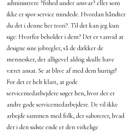
administrere ?frihed under ansvar? eller som
ikke er spor service mindede. Hvordan håndter
du det i denne her teori?. Til det kan jeg kun
sige: Hvorfor beholder i dem? Det er vanvid at
designe sine jobregler, så de dækker de
mennesker, der alligevel aldrig skulle have
været ansat. Se at blive af med dem hurtigt!
For det er helt klart, at gode
servicemedarbejdere søger hen, hvor der er
andre gode servicemedarbejdere. De vil ikke
arbejde sammen med folk, der saboterer, hvad
der i den sidste ende er den virkelige