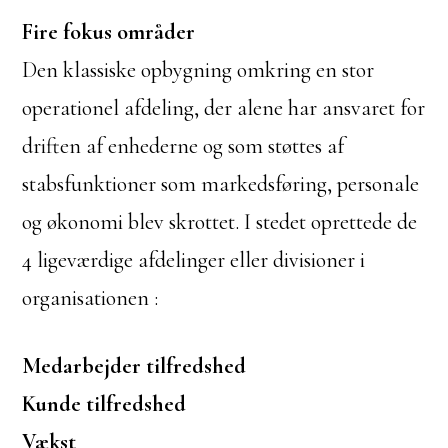
Fire fokus områder
Den klassiske opbygning omkring en stor
operationel afdeling, der alene har ansvaret for
driften af enhederne og som støttes af
stabsfunktioner som markedsføring, personale
og økonomi blev skrottet. I stedet oprettede de
4 ligeværdige afdelinger eller divisioner i
organisationen :
Medarbejder tilfredshed
Kunde tilfredshed
Vækst