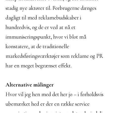
stadig nye aktører til. Forbrugerne dænges
dagligt til med reklamebudskaber i
hundredvis, og de er ved at nå et
immuniseringspunkt, hvor vi blot må
konstatere, at de traditionelle
markedsføringsværktøjer som reklame og PR
har en meget begrænset effekt.
Alternative målinger
Hvor vil jeg hen med det her jo – i forholdsvis
ubemærket hed er der en række service