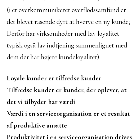
(i et overkommunikeret overflodssamfund er
det blevet rasende dyrt at hverve en ny kunde;
Derfor har virksomheder med lav loyalitet
typisk også lav indtjening sammenlignet med
dem der har højere kundeloyalitet)
Loyale kunder er tilfredse kunder
Tilfredse kunder er kunder, der oplever, at
det vi tilbyder har værdi
Værdi i en serviceorganisation er et resultat
af produktive ansatte
Produktivitet i en serviceorganisation drives