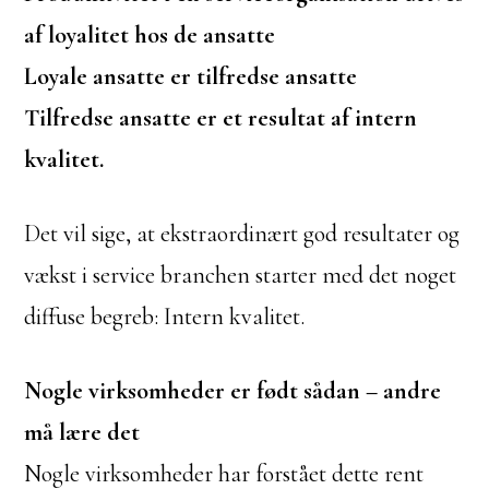
af loyalitet hos de ansatte
Loyale ansatte er tilfredse ansatte
Tilfredse ansatte er et resultat af intern
kvalitet.
Det vil sige, at ekstraordinært god resultater og
vækst i service branchen starter med det noget
diffuse begreb: Intern kvalitet.
Nogle virksomheder er født sådan – andre
må lære det
Nogle virksomheder har forstået dette rent