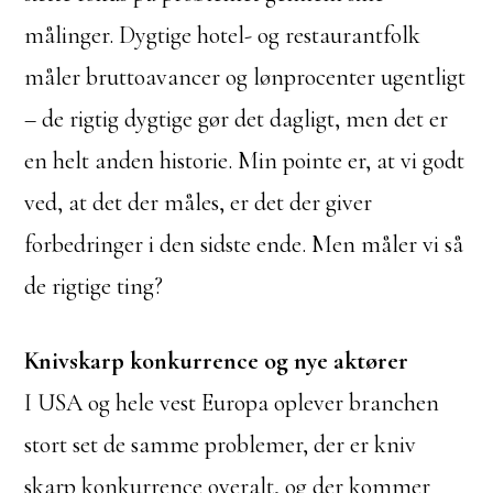
målinger. Dygtige hotel- og restaurantfolk
måler bruttoavancer og lønprocenter ugentligt
– de rigtig dygtige gør det dagligt, men det er
en helt anden historie. Min pointe er, at vi godt
ved, at det der måles, er det der giver
forbedringer i den sidste ende. Men måler vi så
de rigtige ting?
Knivskarp konkurrence og nye aktører
I USA og hele vest Europa oplever branchen
stort set de samme problemer, der er kniv
skarp konkurrence overalt, og der kommer