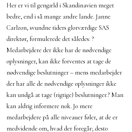
Her er vi til gengæld i Skandinavien meget
bedre, end i så mange andre lande. Janne
Carlzon, svundne tiders glorværdige SAS
direktør, formulerede det således: ?
Medarbejdere der ikke har de nødvendige
oplysninger, kan ikke forventes at tage de
nødvendige beslutninger – mens medarbejder
der har alle de nødvendige oplysninger ikke
kan undgå at tage (rigtige) beslutninger.? Man
kan aldrig informere nok. Jo mere
medarbejdere på alle niveauer føler, at de er
medvidende om, hvad der foregår; desto