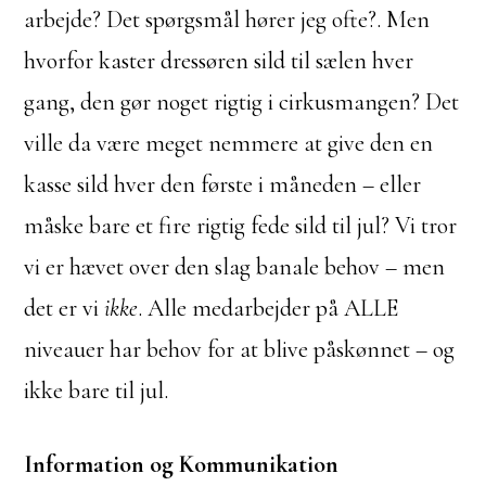
arbejde? Det spørgsmål hører jeg ofte?. Men
hvorfor kaster dressøren sild til sælen hver
gang, den gør noget rigtig i cirkusmangen? Det
ville da være meget nemmere at give den en
kasse sild hver den første i måneden – eller
måske bare et fire rigtig fede sild til jul? Vi tror
vi er hævet over den slag banale behov – men
det er vi
ikke
. Alle medarbejder på ALLE
niveauer har behov for at blive påskønnet – og
ikke bare til jul.
Information og Kommunikation