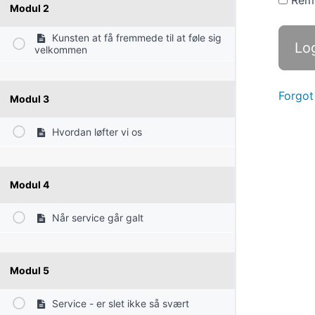
Rem
Modul 2
Kunsten at få fremmede til at føle sig
velkommen
Forgot
Modul 3
Hvordan løfter vi os
Modul 4
Når service går galt
Modul 5
Service - er slet ikke så svært